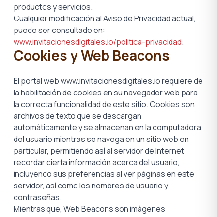
productos y servicios.
Cualquier modificación al Aviso de Privacidad actual,
puede ser consultado en:
www.invitacionesdigitales.io/politica-privacidad
.
Cookies y Web Beacons
El portal web www.invitacionesdigitales.io requiere de
la habilitación de cookies en su navegador web para
la correcta funcionalidad de este sitio. Cookies son
archivos de texto que se descargan
automáticamente y se almacenan en la computadora
del usuario mientras se navega en un sitio web en
particular, permitiendo así al servidor de Internet
recordar cierta información acerca del usuario,
incluyendo sus preferencias al ver páginas en este
servidor, así como los nombres de usuario y
contraseñas.
Mientras que, Web Beacons son imágenes