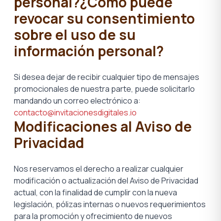
personal?¿Cómo puede
revocar su consentimiento
sobre el uso de su
información personal?
Si desea dejar de recibir cualquier tipo de mensajes
promocionales de nuestra parte, puede solicitarlo
mandando un correo electrónico a:
contacto@invitacionesdigitales.io
Modificaciones al Aviso de
Privacidad
Nos reservamos el derecho a realizar cualquier
modificación o actualización del Aviso de Privacidad
actual, con la finalidad de cumplir con la nueva
legislación, pólizas internas o nuevos requerimientos
para la promoción y ofrecimiento de nuevos