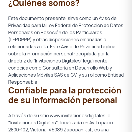
¿Quiénes somos?
Este documento presente, sirve como un Aviso de
Privacidad para la Ley Federal de Protección de Datos
Personales en Posesión de los Particulares
(LFPDPPP) y otras disposiciones emanadas o
relacionadas a ella. Este Aviso de Privacidad aplica
sobre la información personal recopilada por la
directriz de “Invitaciones Digitales” legalmente
conocida como Consultoría en Desarrollo Web y
Aplicaciones Móviles SAS de CV, y su rol como Entidad
Responsable.
Confiable para la protección
de su información personal
A través de su sitio www.invitacionesdigitales.io ,
"Invitaciones Digitales"., localizada en Av Topacio
2800-102, Victoria, 45089 Zapopan, Jal., es una