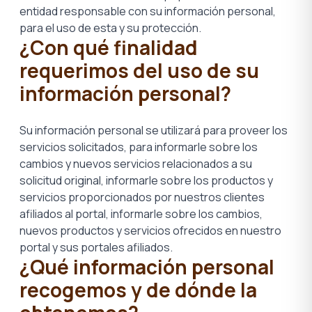
entidad responsable con su información personal,
para el uso de esta y su protección.
¿Con qué finalidad
requerimos del uso de su
información personal?
Su información personal se utilizará para proveer los
servicios solicitados, para informarle sobre los
cambios y nuevos servicios relacionados a su
solicitud original, informarle sobre los productos y
servicios proporcionados por nuestros clientes
afiliados al portal, informarle sobre los cambios,
nuevos productos y servicios ofrecidos en nuestro
portal y sus portales afiliados.
¿Qué información personal
recogemos y de dónde la