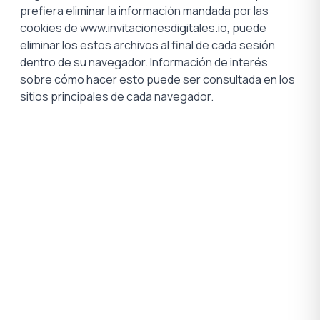
prefiera eliminar la información mandada por las
cookies de www.invitacionesdigitales.io, puede
eliminar los estos archivos al final de cada sesión
dentro de su navegador. Información de interés
sobre cómo hacer esto puede ser consultada en los
sitios principales de cada navegador.