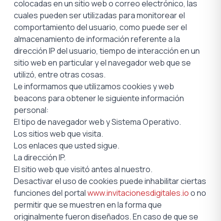
colocadas en un sitio web o correo electrónico, las
cuales pueden ser utilizadas para monitorear el
comportamiento del usuario, como puede ser el
almacenamiento de información referente a la
dirección IP del usuario, tiempo de interacción en un
sitio web en particular y el navegador web que se
utilizó, entre otras cosas.
Le informamos que utilizamos cookies y web
beacons para obtener le siguiente información
personal:
El tipo de navegador web y Sistema Operativo.
Los sitios web que visita.
Los enlaces que usted sigue.
La dirección IP.
El sitio web que visitó antes al nuestro.
Desactivar el uso de cookies puede inhabilitar ciertas
funciones del portal
www.invitacionesdigitales.io
o no
permitir que se muestren en la forma que
originalmente fueron diseñados. En caso de que se