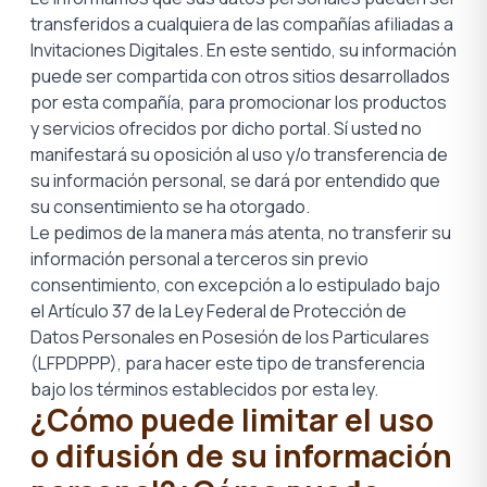
transferidos a cualquiera de las compañías afiliadas a
Invitaciones Digitales. En este sentido, su información
puede ser compartida con otros sitios desarrollados
por esta compañía, para promocionar los productos
y servicios ofrecidos por dicho portal. Sí usted no
manifestará su oposición al uso y/o transferencia de
su información personal, se dará por entendido que
su consentimiento se ha otorgado.
Le pedimos de la manera más atenta, no transferir su
información personal a terceros sin previo
consentimiento, con excepción a lo estipulado bajo
el Artículo 37 de la Ley Federal de Protección de
Datos Personales en Posesión de los Particulares
(LFPDPPP), para hacer este tipo de transferencia
bajo los términos establecidos por esta ley.
¿Cómo puede limitar el uso
o difusión de su información