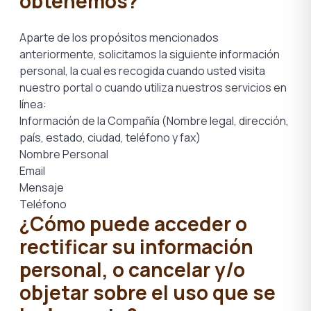
obtenemos?
Aparte de los propósitos mencionados
anteriormente, solicitamos la siguiente información
personal, la cual es recogida cuando usted visita
nuestro portal o cuando utiliza nuestros servicios en
línea:
Información de la Compañía (Nombre legal, dirección,
país, estado, ciudad, teléfono y fax)
Nombre Personal
Email
Mensaje
Teléfono
¿Cómo puede acceder o
rectificar su información
personal, o cancelar y/o
objetar sobre el uso que se