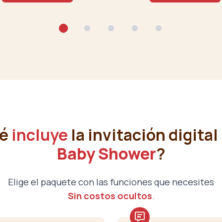
ué
incluye
la invitación digital
Baby Shower
?
Elige el paquete con las funciones que necesites
Sin costos ocultos
.