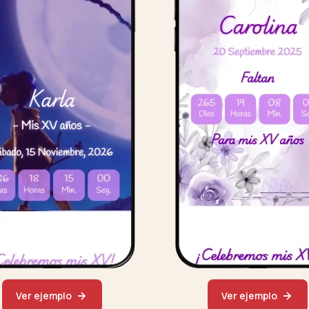
Ver ejemplo
Ver ejemplo