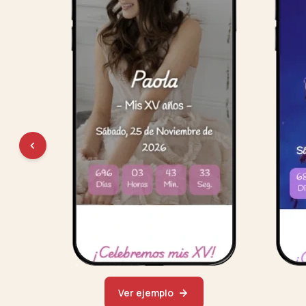
Ver ejemplo