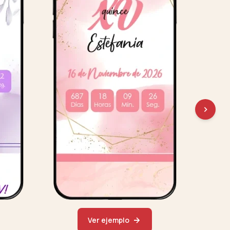
Ver ejemplo