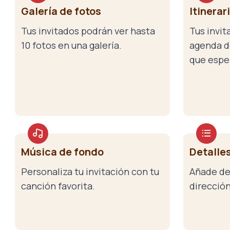
Galería de fotos
Itinerar
Tus invitados podrán ver hasta
Tus invit
10 fotos en una galería.
agenda d
que espe
Música de fondo
Detalles
Personaliza tu invitación con tu
Añade de
canción favorita.
dirección