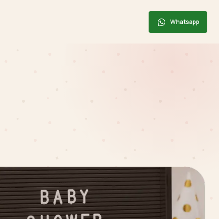
Whatsapp