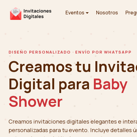
Eventos
Nosotros
Preg
DISEÑO PERSONALIZADO · ENVÍO POR WHATSAPP
Creamos tu Invita
Digital para
Baby
Shower
Creamos invitaciones digitales elegantes e intera
personalizadas para tu evento. Incluye detalles ú